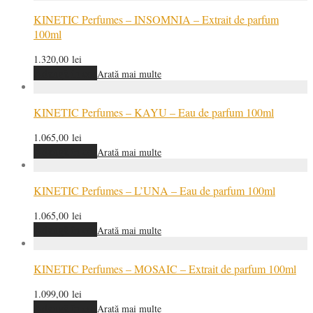
KINETIC Perfumes – INSOMNIA – Extrait de parfum
100ml
1.320,00
lei
Adaugă în coș
Arată mai multe
KINETIC Perfumes – KAYU – Eau de parfum 100ml
1.065,00
lei
Adaugă în coș
Arată mai multe
KINETIC Perfumes – L’UNA – Eau de parfum 100ml
1.065,00
lei
Adaugă în coș
Arată mai multe
KINETIC Perfumes – MOSAIC – Extrait de parfum 100ml
1.099,00
lei
Adaugă în coș
Arată mai multe