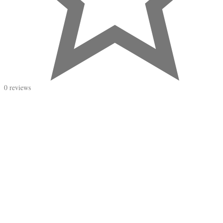
0 reviews