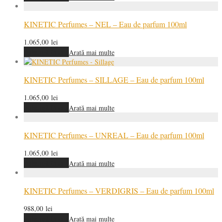
KINETIC Perfumes – NEL – Eau de parfum 100ml
1.065,00
lei
Adaugă în coș
Arată mai multe
KINETIC Perfumes – SILLAGE – Eau de parfum 100ml
1.065,00
lei
Adaugă în coș
Arată mai multe
KINETIC Perfumes – UNREAL – Eau de parfum 100ml
1.065,00
lei
Adaugă în coș
Arată mai multe
KINETIC Perfumes – VERDIGRIS – Eau de parfum 100ml
988,00
lei
Adaugă în coș
Arată mai multe