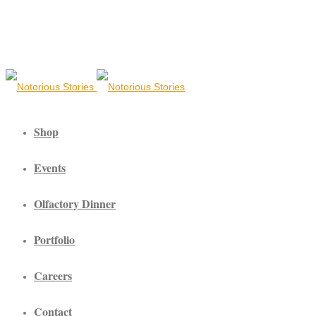
Shop
Events
Olfactory Dinner
Portfolio
Careers
Contact