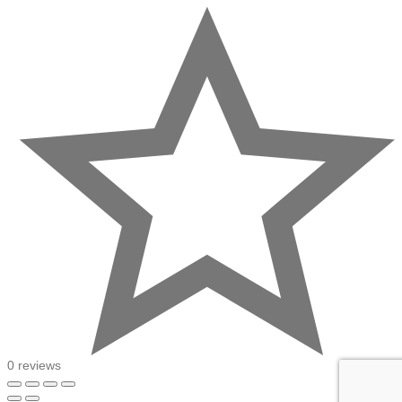
0 reviews