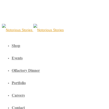
Shop
Events
Olfactory Dinner
Portfolio
Careers
Contact