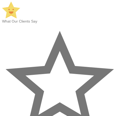
What Our Clients Say