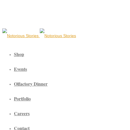
Shop
Events
Olfactory Dinner
Portfolio
Careers
Contact