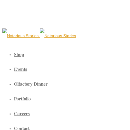
Shop
Events
Olfactory Dinner
Portfolio
Careers
Contact