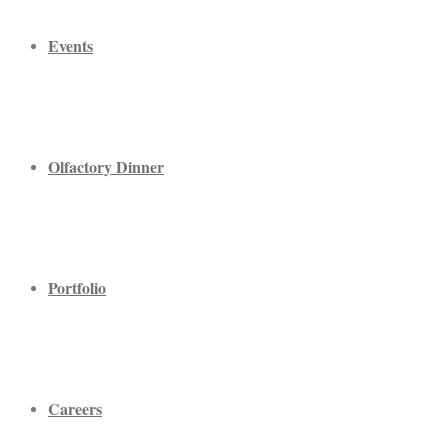
Events
Olfactory Dinner
Portfolio
Careers