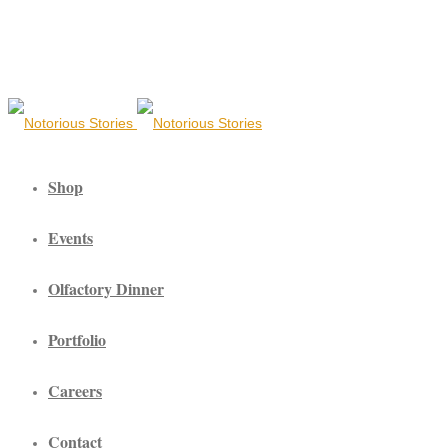
Shop
Events
Olfactory Dinner
Portfolio
Careers
Contact