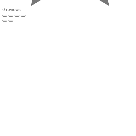
0 reviews