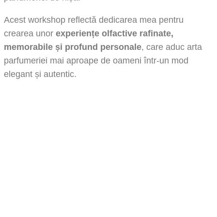
Acest workshop reflectă dedicarea mea pentru
crearea unor
experiențe olfactive rafinate,
memorabile și profund personale
, care aduc arta
parfumeriei mai aproape de oameni într-un mod
elegant și autentic.