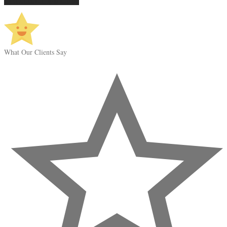
What Our Clients Say