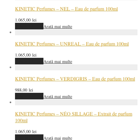
KINETIC Perfumes – NEL – Eau de parfum 100ml
1.065,00
lei
Adaugă în coș
Arată mai multe
KINETIC Perfumes – UNREAL – Eau de parfum 100ml
1.065,00
lei
Adaugă în coș
Arată mai multe
KINETIC Perfumes – VERDIGRIS – Eau de parfum 100ml
988,00
lei
Adaugă în coș
Arată mai multe
KINETIC Perfumes – NÉO SILLAGE – Extrait de parfum
100ml
1.065,00
lei
Adaugă în coș
Arată mai multe