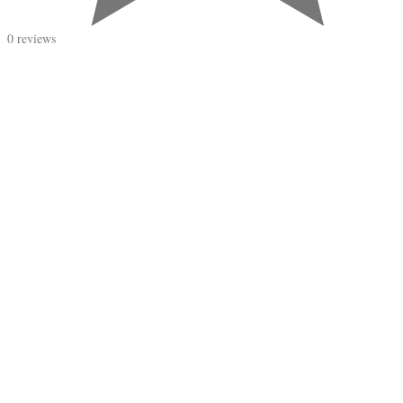
0 reviews