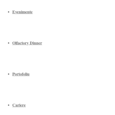
Evenimente
Olfactory Dinner
Portofoliu
Cariere