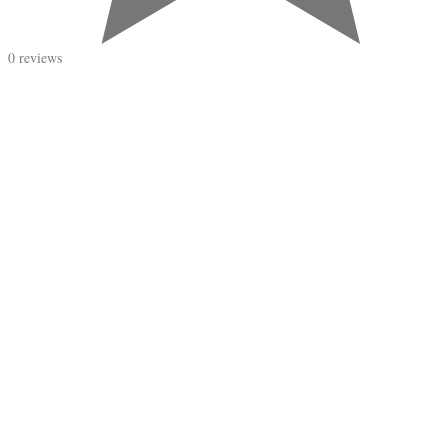
0 reviews