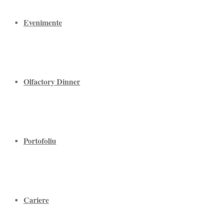
Evenimente
Olfactory Dinner
Portofoliu
Cariere