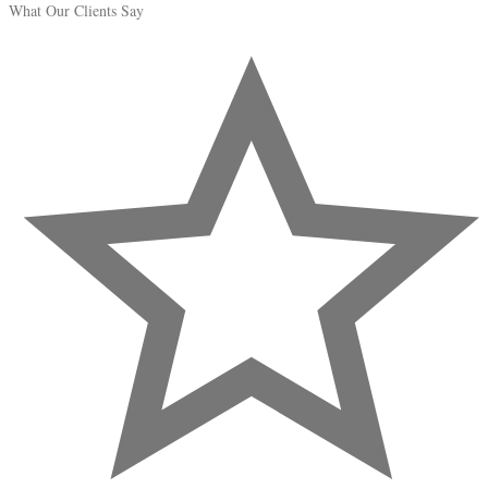
What Our Clients Say