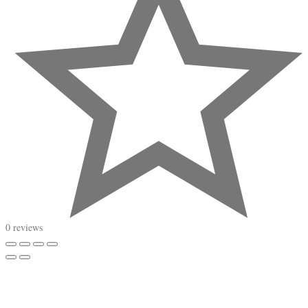
0 reviews