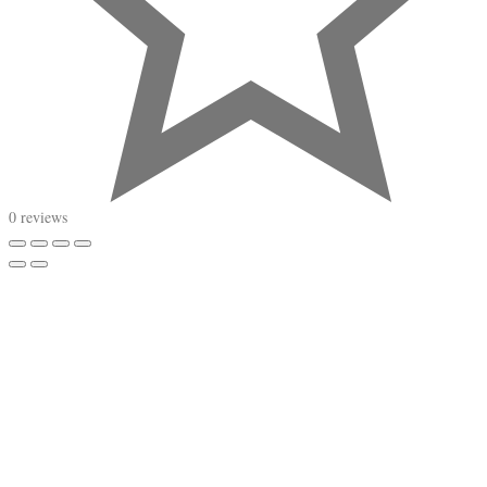
0 reviews