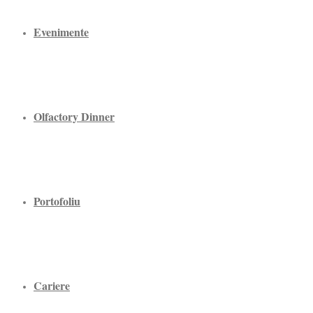
Evenimente
Olfactory Dinner
Portofoliu
Cariere