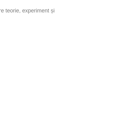
re teorie, experiment și