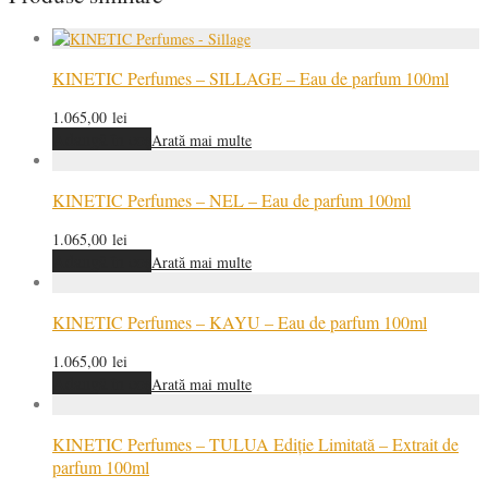
KINETIC Perfumes – SILLAGE – Eau de parfum 100ml
1.065,00
lei
Adaugă în coș
Arată mai multe
KINETIC Perfumes – NEL – Eau de parfum 100ml
1.065,00
lei
Adaugă în coș
Arată mai multe
KINETIC Perfumes – KAYU – Eau de parfum 100ml
1.065,00
lei
Adaugă în coș
Arată mai multe
KINETIC Perfumes – TULUA Ediție Limitată – Extrait de
parfum 100ml