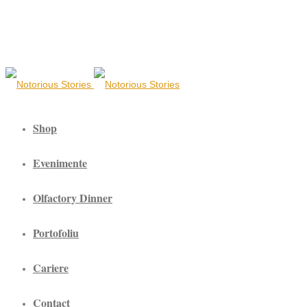
Shop
Evenimente
Olfactory Dinner
Portofoliu
Cariere
Contact