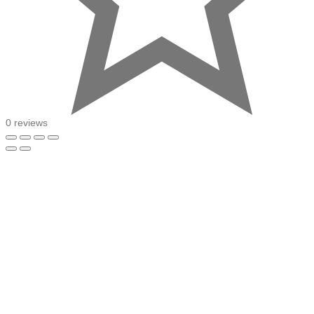
0 reviews