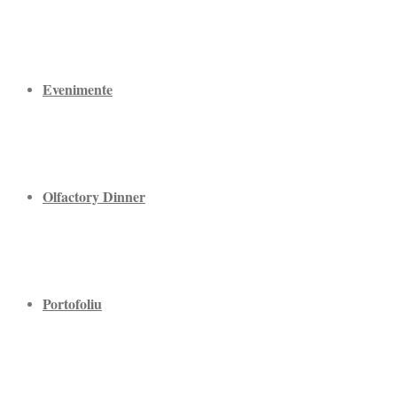
Evenimente
Olfactory Dinner
Portofoliu