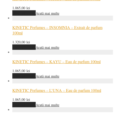
1.065,00
lei
Adaugă în coș
Arată mai multe
KINETIC Perfumes – INSOMNIA – Extrait de parfum
100ml
1.320,00
lei
Adaugă în coș
Arată mai multe
KINETIC Perfumes – KAYU – Eau de parfum 100ml
1.065,00
lei
Adaugă în coș
Arată mai multe
KINETIC Perfumes – L’UNA – Eau de parfum 100ml
1.065,00
lei
Adaugă în coș
Arată mai multe