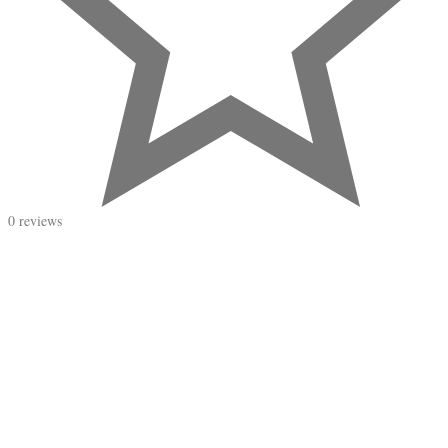
0 reviews