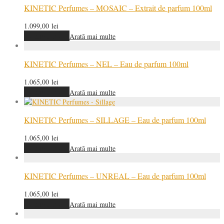
KINETIC Perfumes – MOSAIC – Extrait de parfum 100ml
1.099,00
lei
Adaugă în coș
Arată mai multe
KINETIC Perfumes – NEL – Eau de parfum 100ml
1.065,00
lei
Adaugă în coș
Arată mai multe
KINETIC Perfumes – SILLAGE – Eau de parfum 100ml
1.065,00
lei
Adaugă în coș
Arată mai multe
KINETIC Perfumes – UNREAL – Eau de parfum 100ml
1.065,00
lei
Adaugă în coș
Arată mai multe